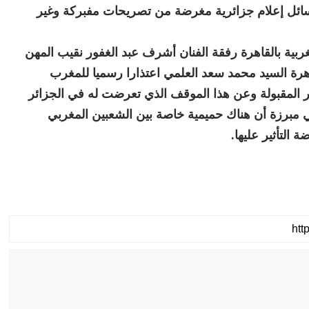
وسائل إعلام جزائرية مغرضة من تصريحات مفبركة وغير
بية بالقاهرة رفقة الفنان أشرف عبد الغفور نقيب المهن
قاهرة السيد محمد سعد العلمي اعتذارا رسميا للمغرب
 المقبولة وعن هذا الموقف الذي تعرضت له في الجزائر
ني مبرزة أن هناك حميمية خاصة بين الشعبين المغربي
التأثير عليها.