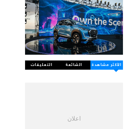
الأكثر مشاهدة
الشائعة
التعليقات
اعلان