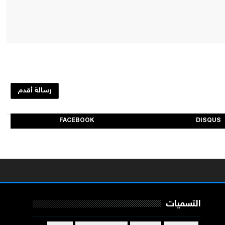
رسالة أقدم
FACEBOOK
DISQUS
التسميات