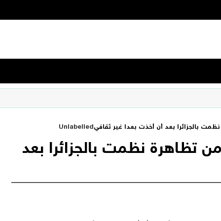
مت بالجزائرا بعد أن أخذت بعدا غير ثقافي
Unlabelled
 تظاهرة نظمت بالجزائرا بعد