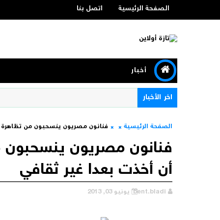
الصفحة الرئيسية
اتصل بنا
أخبار
اخر الأخبار
الصفحة الرئيسية
فنانون مصريون ينسحبون من تظاهرة نظ
فنانون مصريون ينسحبون من
أن أخذت بعدا غير ثقافي
bent.bladi
يونيو 03, 2013