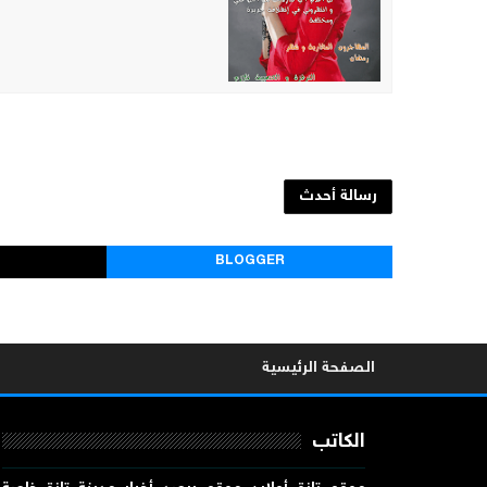
رسالة أحدث
BLOGGER
الصفحة الرئيسية
الكاتب