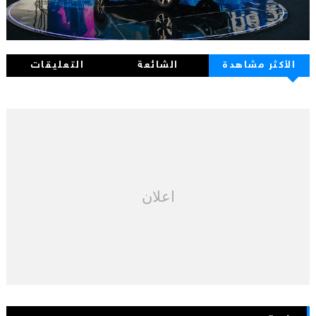
الأكثر مشاهدة
الشائعة
التعليقات
اعلان