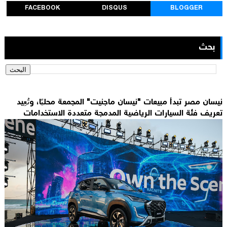
FACEBOOK
DISQUS
BLOGGER
بحث
نيسان مصر تبدأ مبيعات "نيسان ماجنيت" المجمعة محليًا، وتُعِيد
تعريف فئة السيارات الرياضية المدمجة متعددة الاستخدامات