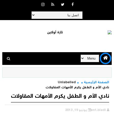
الصفحة الرئيسية
Unlabelled
نادي الأم و الطفل يكرم الأمهات المقاولات
نادي الأم و الطفل يكرم الأمهات المقاولات
bent.bladi
يونيو 19, 2013