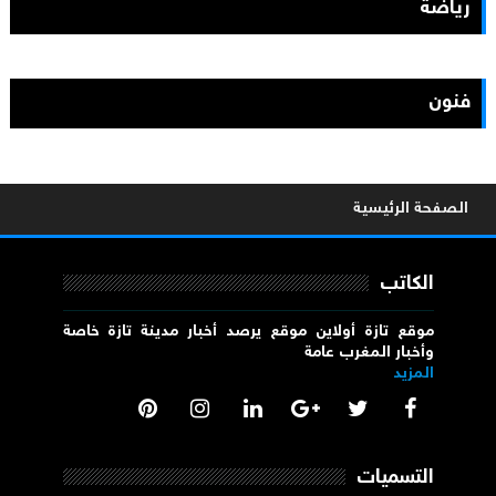
رياضة
فنون
الصفحة الرئيسية
الكاتب
موقع تازة أولاين موقع يرصد أخبار مدينة تازة خاصة
وأخبار المغرب عامة
المزيد
التسميات