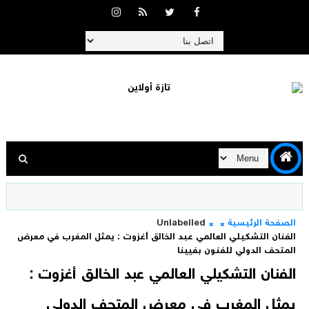
الصفحة الرئيسية
Unlabelled
الفنان التشكيلي العالمي عبد الخالق أغزوت : يمثل المغرب في معرض
المتحف الدولي للفنون بفيينا
الفنان التشكيلي العالمي عبد الخالق أغزوت :
يمثل المغرب في معرض المتحف الدولي