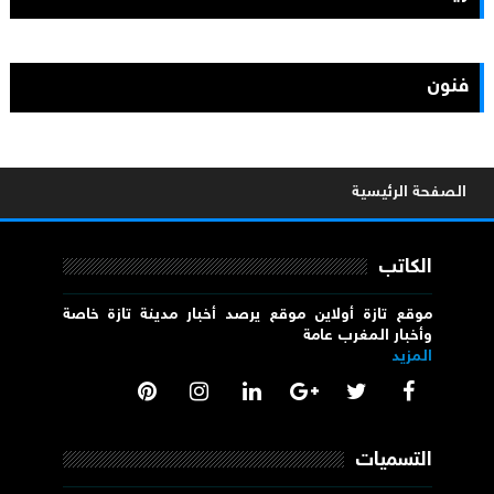
فنون
الصفحة الرئيسية
الكاتب
موقع تازة أولاين موقع يرصد أخبار مدينة تازة خاصة
وأخبار المغرب عامة
المزيد
التسميات