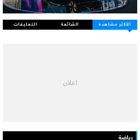
الأكثر مشاهدة
الشائعة
التعليقات
اعلان
رياضة